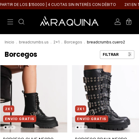
DE LOS $150000 | 4 CUOTAS SIN INTERÉS CON DÉBITO
2X1 EN TODA L
0
Inicio
.
breadcrumbs.us
.
2x1
.
Borcegos
.
breadcrumbs.cuero2
Borcegos
FILTRAR
2X1
2X1
ENVÍO GRATIS
ENVÍO GRATIS