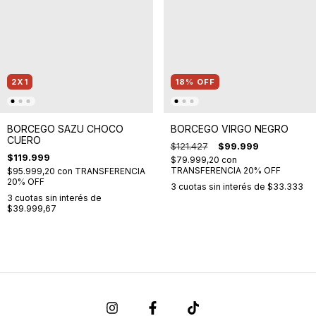
2X1
18
%
OFF
BORCEGO SAZU CHOCO
BORCEGO VIRGO NEGRO
CUERO
$121.427
$99.999
$119.999
$79.999,20
con
TRANSFERENCIA 20% OFF
$95.999,20
con
TRANSFERENCIA
20% OFF
3
cuotas sin interés de
$33.333
3
cuotas sin interés de
$39.999,67