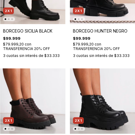
2X1
2X1
BORCEGO SICILIA BLACK
BORCEGO HUNTER NEGRO
$99.999
$99.999
$79.999,20
con
$79.999,20
con
TRANSFERENCIA 20% OFF
TRANSFERENCIA 20% OFF
3
cuotas sin interés de
$33.333
3
cuotas sin interés de
$33.333
2X1
2X1