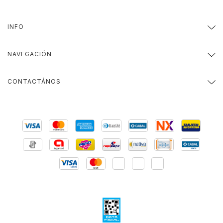
INFO
NAVEGACIÓN
CONTACTÁNOS