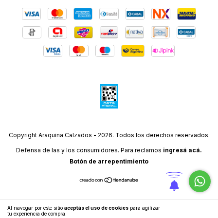
Copyright Araquina Calzados - 2026. Todos los derechos reservados.
Defensa de las y los consumidores. Para reclamos
ingresá acá.
Botón de arrepentimiento
Al navegar por este sitio
aceptás el uso de cookies
para agilizar
ENTENDIDO
tu experiencia de compra.