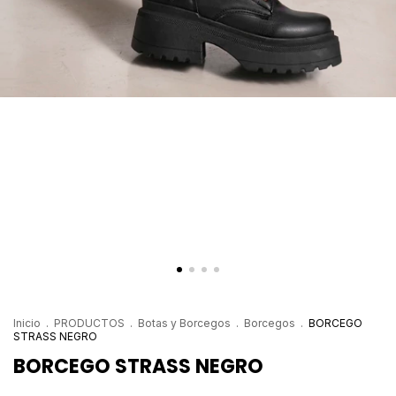
Inicio
.
PRODUCTOS
.
Botas y Borcegos
.
Borcegos
.
BORCEGO
STRASS NEGRO
BORCEGO STRASS NEGRO