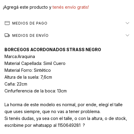
¡Agregá este producto y
tenés envío gratis!
MEDIOS DE PAGO
MEDIOS DE ENVÍO
BORCEGOS ACORDONADOS STRASS NEGRO
Marca:Araquina
Material Capellada: Simil Cuero
Material Forro: Sintético
Altura de la suela: 7,6cm
Caña: 22cm
Cinfurferencia de la boca: 13cm
La horma de este modelo es normal, por ende, elegí el talle
que uses siempre, que no vas a tener problema.
Si tenés dudas, ya sea con el talle, o con la altura, o de stock,
escribime por whatsapp al 1150649281 ?