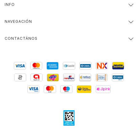
INFO
NAVEGACIÓN
CONTACTÁNOS