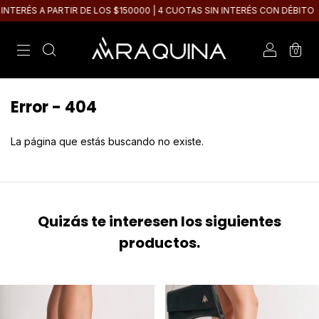
TERÉS A PARTIR DE LOS $150000 | 4 CUOTAS SIN INTERÉS CON DÉBITO
0
Error - 404
La página que estás buscando no existe.
Quizás te interesen los siguientes
productos.