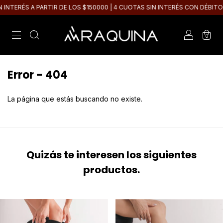
NTERÉS A PARTIR DE LOS $150000 | 4 CUOTAS SIN INTERÉS CON DÉBITO
0
Error - 404
La página que estás buscando no existe.
Quizás te interesen los siguientes
productos.