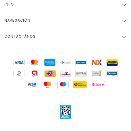
INFO
NAVEGACIÓN
CONTACTÁNOS