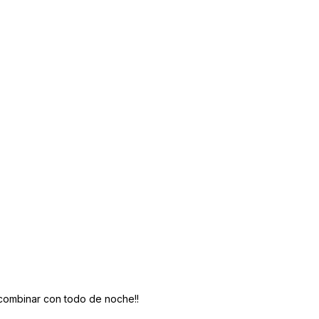
y combinar con todo de noche!!