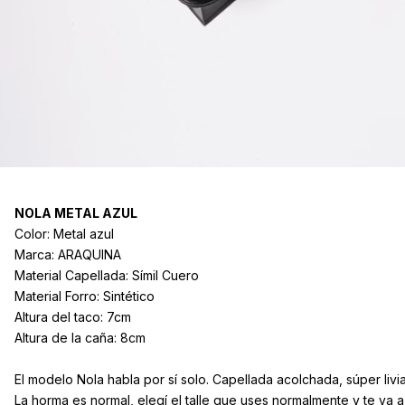
NOLA METAL AZUL
Color: Metal azul
Marca: ARAQUINA
Material Capellada: Símil Cuero
Material Forro: Sintético
Altura del taco: 7cm
Altura de la caña: 8cm
El modelo Nola habla por sí solo. Capellada acolchada, súper liv
La horma es normal, elegí el talle que uses normalmente y te va a