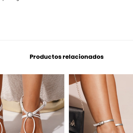
Productos relacionados