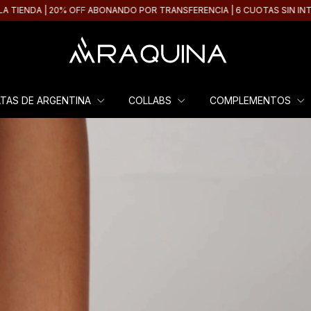
% OFF ABONANDO POR TRANSFERENCIA | 6 CUOTAS SIN INTERÉS A PARTIR 
ATAS DE ARGENTINA
COLLABS
COMPLEMENTOS