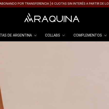
FERENCIA | 6 CUOTAS SIN INTERÉS A PARTIR DE LOS $150000 | 4 CUOTA
ATAS DE ARGENTINA
COLLABS
COMPLEMENTOS