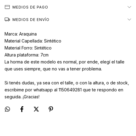
MEDIOS DE PAGO
MEDIOS DE ENVÍO
Marca: Araquina
Material
Capellada: Sintético
Material Forro: Sintético
Altura plataforma: 7cm
La horma de este modelo es normal, por ende, elegí el talle
que uses siempre, que no vas a tener problema.
Si tenés dudas, ya sea con el talle, o con la altura, o de stock,
escribime por whatsapp al 1150649281 que te respondo en
seguida. ¡Gracias!