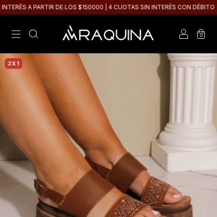
TERÉS A PARTIR DE LOS $150000 | 4 CUOTAS SIN INTERÉS CON DÉBITO
0
2X1