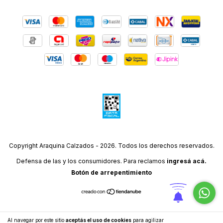
Copyright Araquina Calzados - 2026. Todos los derechos reservados.
Defensa de las y los consumidores. Para reclamos
ingresá acá.
Botón de arrepentimiento
Al navegar por este sitio
aceptás el uso de cookies
para agilizar