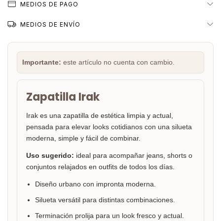
MEDIOS DE PAGO
MEDIOS DE ENVÍO
Importante:
este artículo no cuenta con cambio.
Zapatilla Irak
Irak es una zapatilla de estética limpia y actual,
pensada para elevar looks cotidianos con una silueta
moderna, simple y fácil de combinar.
Uso sugerido:
ideal para acompañar jeans, shorts o
conjuntos relajados en outfits de todos los días.
Diseño urbano con impronta moderna.
Silueta versátil para distintas combinaciones.
Terminación prolija para un look fresco y actual.