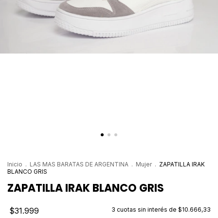
Inicio
.
LAS MAS BARATAS DE ARGENTINA
.
Mujer
.
ZAPATILLA IRAK
BLANCO GRIS
ZAPATILLA IRAK BLANCO GRIS
$31.999
3
cuotas sin interés de
$10.666,33