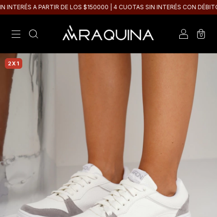
TERÉS A PARTIR DE LOS $150000 | 4 CUOTAS SIN INTERÉS CON DÉBITO
0
2X1