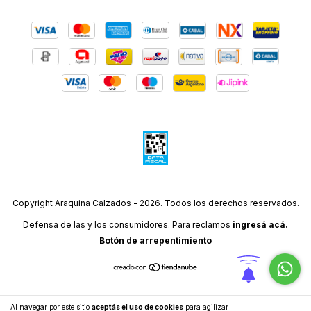
Copyright Araquina Calzados - 2026. Todos los derechos reservados.
Defensa de las y los consumidores. Para reclamos
ingresá acá.
Botón de arrepentimiento
Al navegar por este sitio
aceptás el uso de cookies
para agilizar