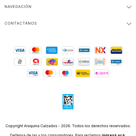
NAVEGACIÓN
CONTACTÁNOS
Copyright Araquina Calzados - 2026. Todos los derechos reservados.
Defensa de las y los consumidores. Para reclamos
ingresá acá.