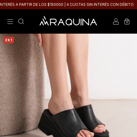
ERÉS A PARTIR DE LOS $150000 | 4 CUOTAS SIN INTERÉS CON DÉBITO
0
2X1