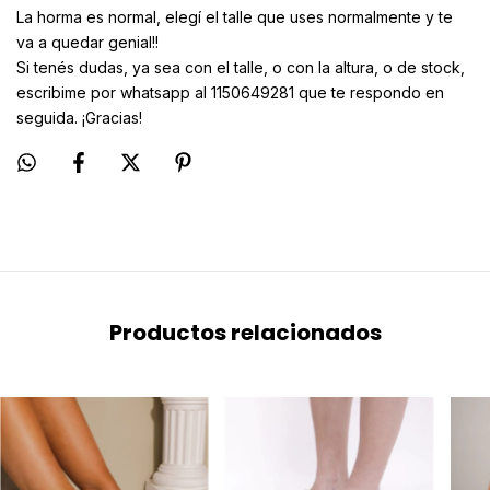
La horma es normal, elegí el talle que uses normalmente y te
va a quedar genial!!
Si tenés dudas, ya sea con el talle, o con la altura, o de stock,
escribime por whatsapp al 1150649281 que te respondo en
seguida. ¡Gracias!
Productos relacionados