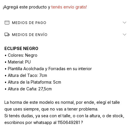
¡Agregá este producto y
tenés envío gratis!
MEDIOS DE PAGO
MEDIOS DE ENVÍO
ECLIPSE NEGRO
• Colores: Negro
• Material: PU
• Plantilla Acolchada y Forradas en su interior
• Altura del Taco: 7cm
• Altura de la Plataforma: 5cm
• Altura de Caña: 27,5cm
La horma de este modelo es normal, por ende, elegí el talle
que uses siempre, que no vas a tener problema.
Si tenés dudas, ya sea con el talle, o con la altura, o de stock,
escribinos por whatsapp al 1150649281 ?