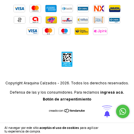
Copyright Araquina Calzados - 2026. Todos los derechos reservados.
Defensa de las y los consumidores. Para reclamos
ingresá acá.
Botón de arrepentimiento
Al navegar por este sitio
aceptás el uso de cookies
para agilizar
ENTENDIDO
tu experiencia de compra.