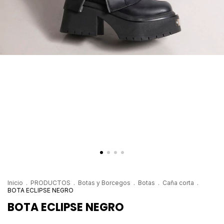
Inicio
.
PRODUCTOS
.
Botas y Borcegos
.
Botas
.
Caña corta
.
BOTA ECLIPSE NEGRO
BOTA ECLIPSE NEGRO