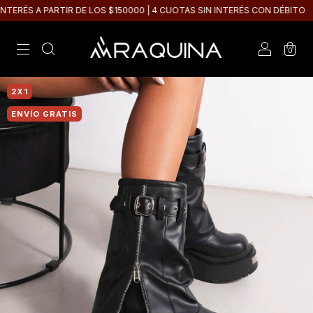
ERÉS A PARTIR DE LOS $150000 | 4 CUOTAS SIN INTERÉS CON DÉBITO
0
2X1
ENVÍO GRATIS