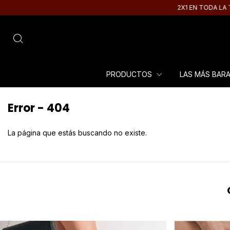
2X1 EN TODA LA TIEN
PRODUCTOS
LAS MÁS BAR
Error - 404
La página que estás buscando no existe.