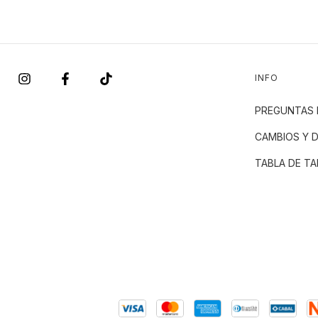
INFO
PREGUNTAS 
CAMBIOS Y 
TABLA DE TA