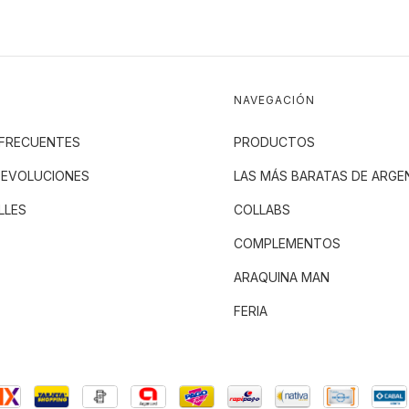
NAVEGACIÓN
FRECUENTES
PRODUCTOS
DEVOLUCIONES
LAS MÁS BARATAS DE ARGE
LLES
COLLABS
COMPLEMENTOS
ARAQUINA MAN
FERIA