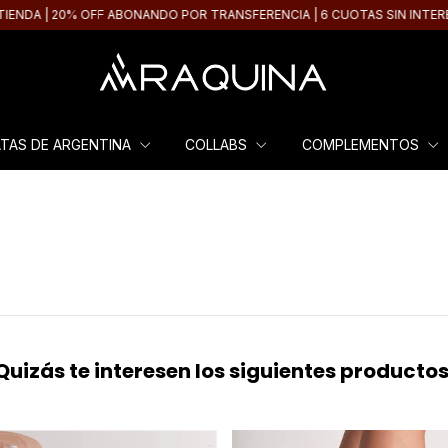
DA | 20% OFF ABONANDO POR TRANSFERENCIA | 6 CUOTAS SIN INTERÉS A 
ATAS DE ARGENTINA
COLLABS
COMPLEMENTOS
Quizás te interesen los siguientes productos