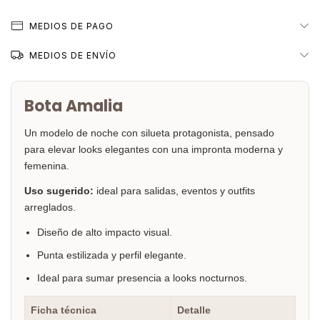
MEDIOS DE PAGO
MEDIOS DE ENVÍO
Bota Amalia
Un modelo de noche con silueta protagonista, pensado
para elevar looks elegantes con una impronta moderna y
femenina.
Uso sugerido:
ideal para salidas, eventos y outfits
arreglados.
Diseño de alto impacto visual.
Punta estilizada y perfil elegante.
Ideal para sumar presencia a looks nocturnos.
Ficha técnica
Detalle