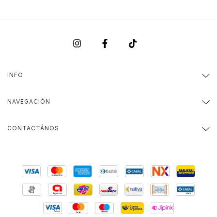
INFO
NAVEGACIÓN
CONTACTÁNOS