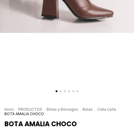
Inicio
.
PRODUCTOS
.
Botas y Borcegos
.
Botas
.
Caña corta
.
BOTA AMALIA CHOCO
BOTA AMALIA CHOCO