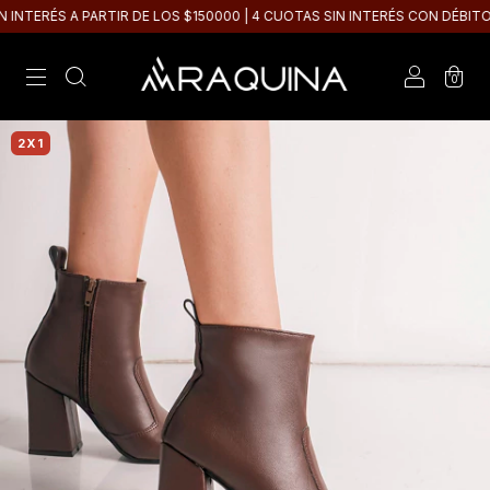
TERÉS A PARTIR DE LOS $150000 | 4 CUOTAS SIN INTERÉS CON DÉBITO
0
2X1