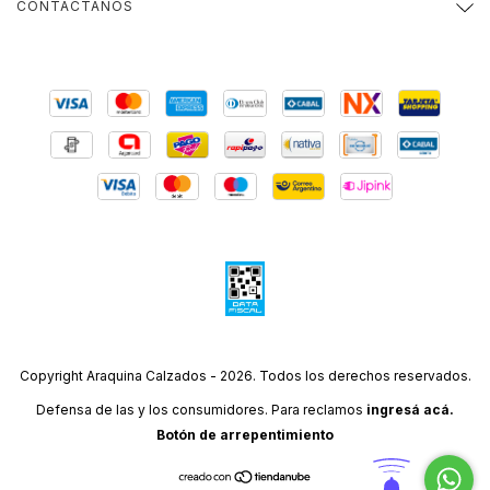
CONTACTÁNOS
Copyright Araquina Calzados - 2026. Todos los derechos reservados.
Defensa de las y los consumidores. Para reclamos
ingresá acá.
Botón de arrepentimiento